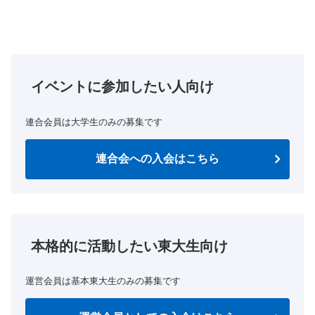
イベントに参加したい人向け
連合会員は大学生のみの募集です
連合会への入会はこちら
本格的に活動したい東大生向け
運営会員は基本東大生のみの募集です