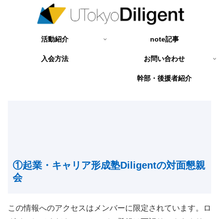
活動紹介
note記事
入会方法
お問い合わせ
幹部・後援者紹介
①起業・キャリア形成塾Diligentの対面懇親
会
この情報へのアクセスはメンバーに限定されています。ロ