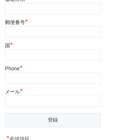
*
郵便番号
*
国
*
Phone
*
メール
*
必須項目