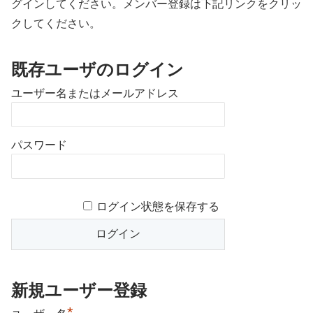
グインしてください。メンバー登録は下記リンクをクリッ
クしてください。
既存ユーザのログイン
ユーザー名またはメールアドレス
パスワード
ログイン状態を保存する
新規ユーザー登録
*