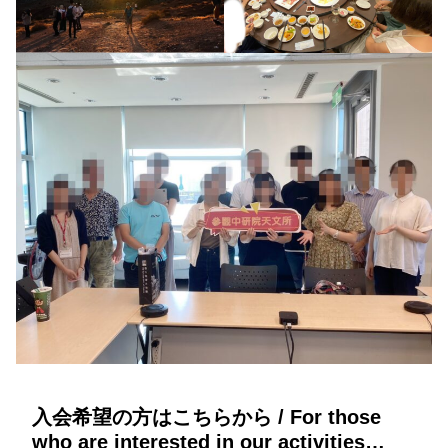
入会希望の方はこちらから /
For those
who are interested in our activities…