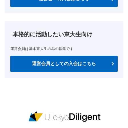
本格的に活動したい東大生向け
運営会員は基本東大生のみの募集です
運営会員としての入会はこちら