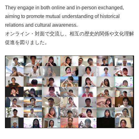
They engage in both online and in-person exchanged,
aiming to promote mutual understanding of historical
relations and cultural awareness.
オンライン・対面で交流し、相互の歴史的関係や文化理解
促進を図りました。