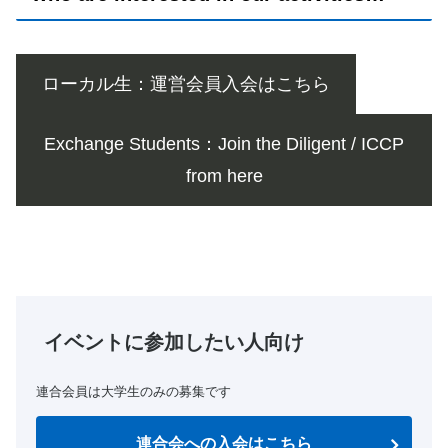
ローカル生：運営会員入会はこちら
Exchange Students：Join the Diligent / ICCP
from here
イベントに参加したい人向け
連合会員は大学生のみの募集です
連合会への入会はこちら