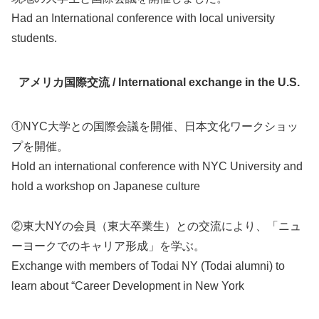
Had an International conference with local university
students.
アメリカ国際交流 /
International exchange in the U.S.
①NYC大学との国際会議を開催、日本文化ワークショッ
プを開催。
Hold an international conference with NYC University and
hold a workshop on Japanese culture
②東大NYの会員（東大卒業生）との交流により、「ニュ
ーヨークでのキャリア形成」を学ぶ。
Exchange with members of Todai NY (Todai alumni) to
learn about “Career Development in New York