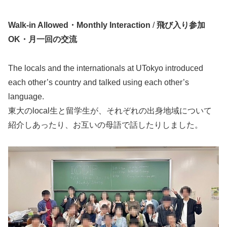
Walk-in Allowed・Monthly Interaction
/
飛び入り参加
OK・月一回の交流
The locals and the internationals at UTokyo introduced
each other’s country and talked using each other’s
language.
東大のlocal生と留学生が、それぞれの出身地域について
紹介しあったり、お互いの母語で話したりしました。