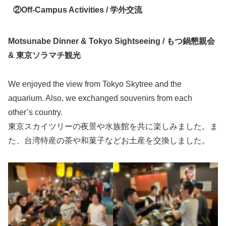
②Off-Campus Activities / 学外交流
Motsunabe Dinner & Tokyo Sightseeing /
もつ鍋懇親会
& 東京ソラマチ観光
We enjoyed the view from Tokyo Skytree and the
aquarium. Also, we exchanged souvenirs from each
other’s country.
東京スカイツリーの夜景や水族館を共に楽しみました。ま
た、台湾特産の茶や和菓子などお土産を交換しました。