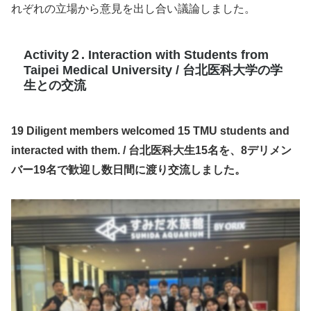
れぞれの立場から意見を出し合い議論しました。
Activity２.
Interaction with Students from
Taipei Medical University / 台北医科大学の学
生との交流
19 Diligent members welcomed 15 TMU students and
interacted with them. / 台北医科大生15名を、8デリメン
バー19名で歓迎し数日間に渡り交流しました。