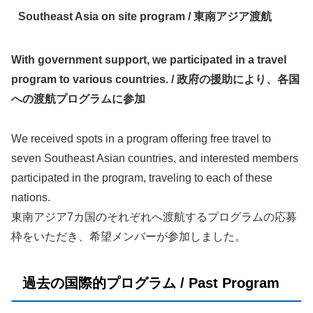
Southeast Asia on site program /
東南アジア渡航
With government support, we participated in a travel
program to various countries. /
政府の援助により、各国
への渡航プログラムに参加
We received spots in a program offering free travel to
seven Southeast Asian countries, and interested members
participated in the program, traveling to each of these
nations.
東南アジア7カ国のそれぞれへ渡航するプログラムの応募
枠をいただき、希望メンバーが参加しました。
過去の国際的プログラム /
Past Program