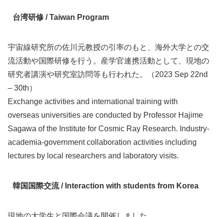
台湾研修 / Taiwan Program
宇宙線研究所の佐川元教授の引率のもと、海外大学との交
流活動や国際研修を行う。産学官連携活動として、現地の
研究者講演や研究室訪問等も行われた。（2023 Sep 22nd
– 30th）
Exchange activities and international training with
overseas universities are conducted by Professor Hajime
Sagawa of the Institute for Cosmic Ray Research. Industry-
academia-government collaboration activities including
lectures by local researchers and laboratory visits.
韓国国際交流 / Interaction with students from Korea
現地の大学生と国際会議を開催しました。