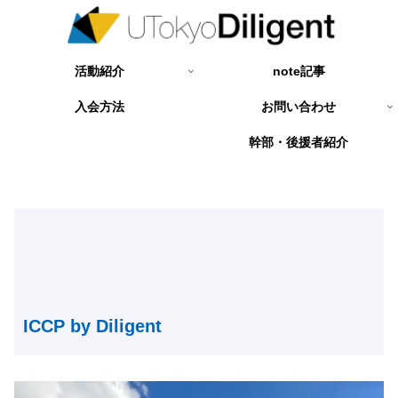
活動紹介
note記事
入会方法
お問い合わせ
幹部・後援者紹介
ICCP by Diligent