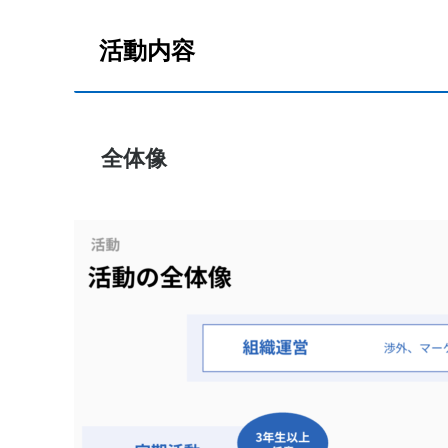
活動内容
全体像