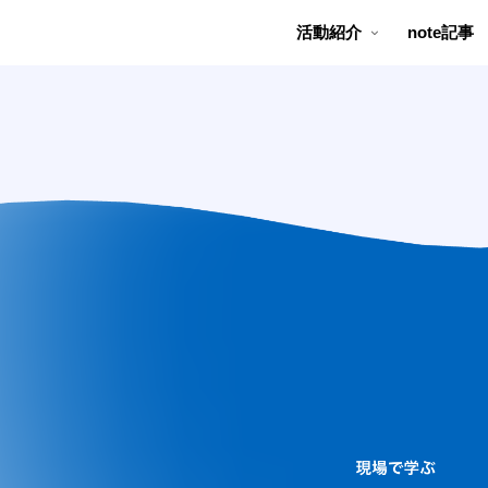
活動紹介
note記事