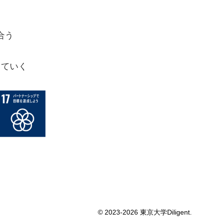
合う
していく
© 2023-2026 東京大学Diligent.