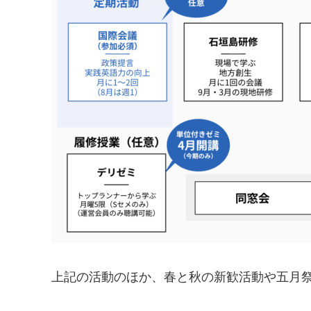
上記の活動のほか、春と秋の新歓活動や五月