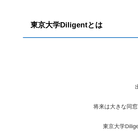
東京大学Diligentとは
将来は大きな同窓
東京大学Dil