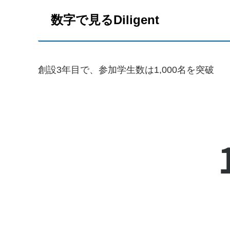
数字で見るDiligent
創設3年目で、参加学生数は1,000名を突破