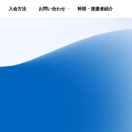
入会方法
お問い合わせ
幹部・後援者紹介