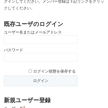
グインしてください。メンバー登録は下記リンクをクリッ
クしてください。
既存ユーザのログイン
ユーザー名またはメールアドレス
パスワード
ログイン状態を保存する
新規ユーザー登録
*