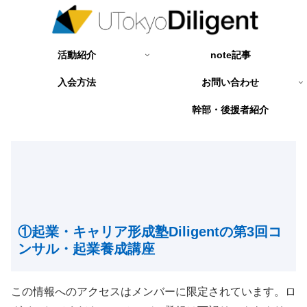
活動紹介
note記事
入会方法
お問い合わせ
幹部・後援者紹介
①起業・キャリア形成塾Diligentの第3回コ
ンサル・起業養成講座
この情報へのアクセスはメンバーに限定されています。ロ