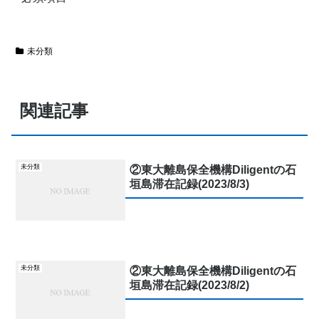
未分類
関連記事
未分類
②東大離島保全機構Diligentの石
垣島滞在記録(2023/8/3)
未分類
②東大離島保全機構Diligentの石
垣島滞在記録(2023/8/2)