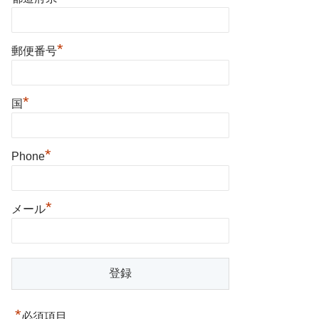
*
郵便番号
*
国
*
Phone
*
メール
*
必須項目