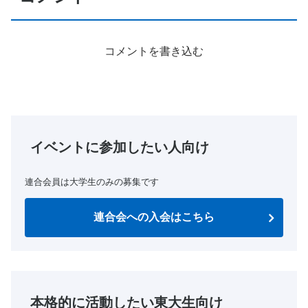
コメントを書き込む
イベントに参加したい人向け
連合会員は大学生のみの募集です
連合会への入会はこちら
本格的に活動したい東大生向け